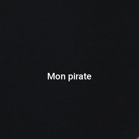
Mon pirate